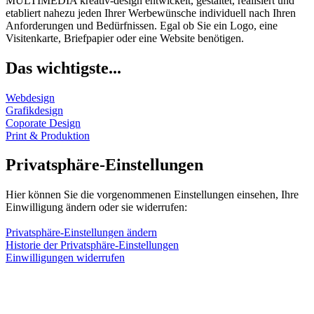
MULTIMEDIA kreativ-design entwickelt, gestaltet, realisiert und
etabliert nahezu jeden Ihrer Werbewünsche individuell nach Ihren
Anforderungen und Bedürfnissen. Egal ob Sie ein Logo, eine
Visitenkarte, Briefpapier oder eine Website benötigen.
Das wichtigste...
Webdesign
Grafikdesign
Coporate Design
Print & Produktion
Privatsphäre-Einstellungen
Hier können Sie die vorgenommenen Einstellungen einsehen, Ihre
Einwilligung ändern oder sie widerrufen:
Privatsphäre-Einstellungen ändern
Historie der Privatsphäre-Einstellungen
Einwilligungen widerrufen