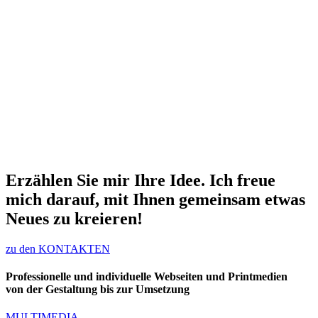
Erzählen Sie mir Ihre Idee. Ich freue
mich darauf, mit Ihnen gemeinsam etwas
Neues zu kreieren!
zu den KONTAKTEN
Professionelle und individuelle Webseiten und Printmedien
von der Gestaltung bis zur Umsetzung
MULTIMEDIA