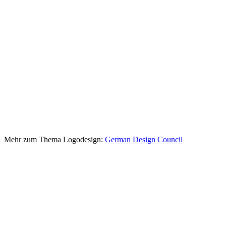
Mehr zum Thema Logodesign:
German Design Council