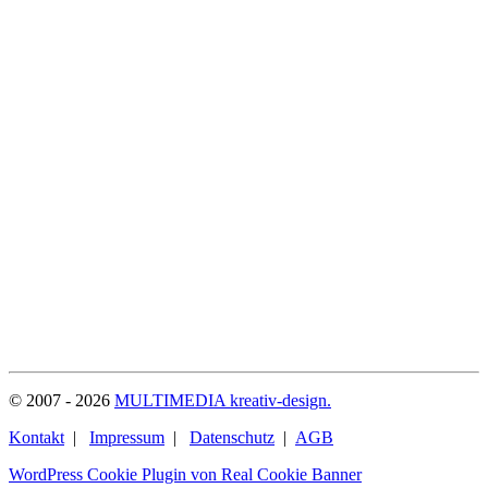
© 2007 - 2026
MULTIMEDIA kreativ-design.
Kontakt
|
Impressum
|
Datenschutz
|
AGB
WordPress Cookie Plugin von Real Cookie Banner