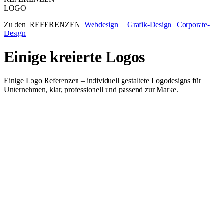
LOGO
Zu den REFERENZEN
Webdesign
|
Grafik-Design
|
Corporate-
Design
Einige kreierte Logos
Einige Logo Referenzen – individuell gestaltete Logodesigns für
Unternehmen, klar, professionell und passend zur Marke.