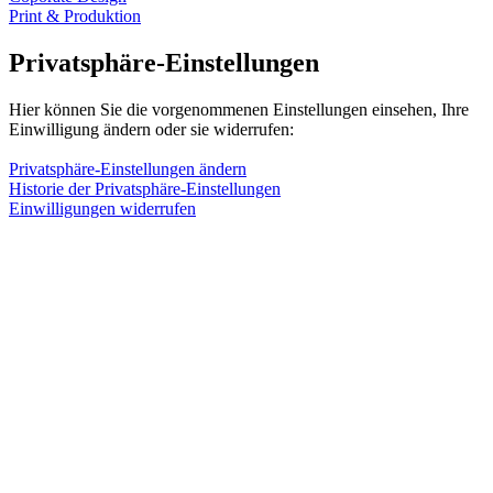
Print & Produktion
Privatsphäre-Einstellungen
Hier können Sie die vorgenommenen Einstellungen einsehen, Ihre
Einwilligung ändern oder sie widerrufen:
Privatsphäre-Einstellungen ändern
Historie der Privatsphäre-Einstellungen
Einwilligungen widerrufen