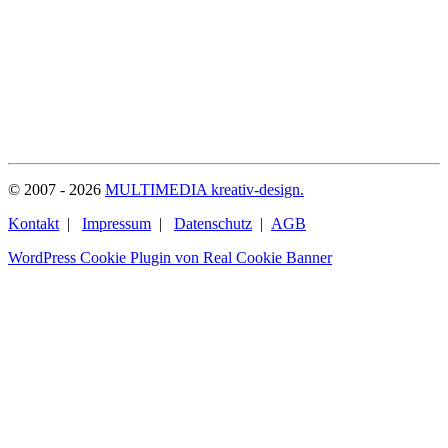
© 2007 - 2026
MULTIMEDIA kreativ-design.
Kontakt
|
Impressum
|
Datenschutz
|
AGB
WordPress Cookie Plugin von Real Cookie Banner