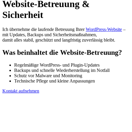
Website-Betreuung
&
Sicherheit
Ich übernehme die laufende Betreuung Ihrer
WordPress-Website
–
mit Updates, Backups und Sicherheitsmaßnahmen,
damit alles stabil, geschützt und langfristig zuverlässig bleibt.
Was beinhaltet die Website-Betreuung?
Regelmäßige WordPress- und Plugin-Updates
Backups und schnelle Wiederherstellung im Notfall
Schutz vor Malware und Monitoring
Technische Pflege und kleine Anpassungen
Kontakt aufnehmen