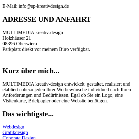
E-Mail: info@sp-kreativdesign.de
ADRESSE UND ANFAHRT
MULTIMEDIA kreativ-design
Holzhäuser 21
08396 Oberwiera
Parkplatz direkt vor meinem Büro verfügbar.
Kurz über mich...
MULTIMEDIA kreativ-design entwickelt, gestaltet, realisiert und
etabliert nahezu jeden Ihrer Werbewünsche individuell nach Ihren
Anforderungen und Bedürfnissen. Egal ob Sie ein Logo, eine
Visitenkarte, Briefpapier oder eine Website benötigen.
Das wichtigste...
Webdesign
Grafikdesign
Coporate Design