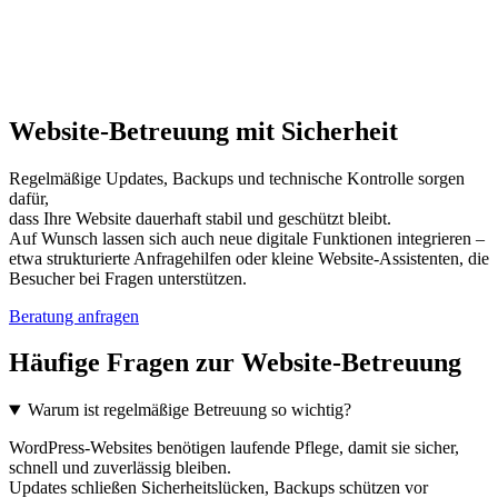
Website-Betreuung mit Sicherheit
Regelmäßige Updates, Backups und technische Kontrolle sorgen
dafür,
dass Ihre Website dauerhaft stabil und geschützt bleibt.
Auf Wunsch lassen sich auch neue digitale Funktionen integrieren –
etwa strukturierte Anfragehilfen oder kleine Website-Assistenten, die
Besucher bei Fragen unterstützen.
Beratung anfragen
Häufige Fragen zur Website-Betreuung
Warum ist regelmäßige Betreuung so wichtig?
WordPress-Websites benötigen laufende Pflege, damit sie sicher,
schnell und zuverlässig bleiben.
Updates schließen Sicherheitslücken, Backups schützen vor