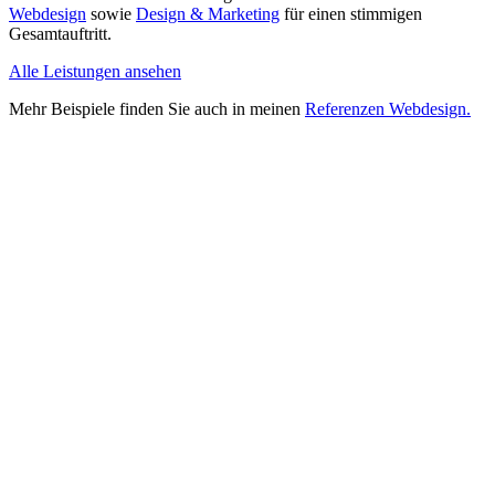
Webdesign
sowie
Design & Marketing
für einen stimmigen
Gesamtauftritt.
Alle Leistungen ansehen
Mehr Beispiele finden Sie auch in meinen
Referenzen Webdesign.