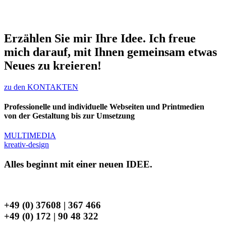
Erzählen Sie mir Ihre Idee. Ich freue
mich darauf, mit Ihnen gemeinsam etwas
Neues zu kreieren!
zu den KONTAKTEN
Professionelle und individuelle Webseiten und Printmedien
von der Gestaltung bis zur Umsetzung
MULTIMEDIA
kreativ-design
Alles beginnt mit einer neuen
IDEE.
Lassen Sie uns über
IHRE
sprechen
+49 (0) 37608 | 367 466
+49 (0) 172 | 90 48 322