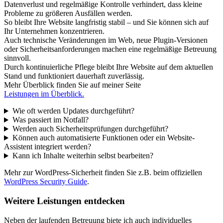
Datenverlust und regelmäßige Kontrolle verhindert, dass kleine
Probleme zu größeren Ausfällen werden.
So bleibt Ihre Website langfristig stabil – und Sie können sich auf
Ihr Unternehmen konzentrieren.
Auch technische Veränderungen im Web, neue Plugin-Versionen
oder Sicherheitsanforderungen machen eine regelmäßige Betreuung
sinnvoll.
Durch kontinuierliche Pflege bleibt Ihre Website auf dem aktuellen
Stand und funktioniert dauerhaft zuverlässig.
Mehr Überblick finden Sie auf meiner Seite
Leistungen im Überblick.
Wie oft werden Updates durchgeführt?
Was passiert im Notfall?
Werden auch Sicherheitsprüfungen durchgeführt?
Können auch automatisierte Funktionen oder ein Website-
Assistent integriert werden?
Kann ich Inhalte weiterhin selbst bearbeiten?
Mehr zur WordPress-Sicherheit finden Sie z.B. beim offiziellen
WordPress Security Guide
.
Weitere Leistungen entdecken
Neben der laufenden Betreuung biete ich auch individuelles