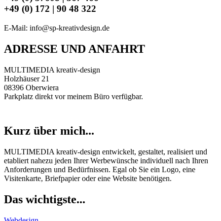
+49 (0) 172 | 90 48 322
E-Mail: info@sp-kreativdesign.de
ADRESSE UND ANFAHRT
MULTIMEDIA kreativ-design
Holzhäuser 21
08396 Oberwiera
Parkplatz direkt vor meinem Büro verfügbar.
Kurz über mich...
MULTIMEDIA kreativ-design entwickelt, gestaltet, realisiert und
etabliert nahezu jeden Ihrer Werbewünsche individuell nach Ihren
Anforderungen und Bedürfnissen. Egal ob Sie ein Logo, eine
Visitenkarte, Briefpapier oder eine Website benötigen.
Das wichtigste...
Webdesign