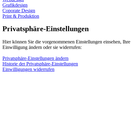
Grafikdesign
Coporate Design
Print & Produktion
Privatsphäre-Einstellungen
Hier können Sie die vorgenommenen Einstellungen einsehen, Ihre
Einwilligung ändern oder sie widerrufen:
Privatsphäre-Einstellungen ändern
Historie der Privatsphäre-Einstellungen
Einwilligungen widerrufen