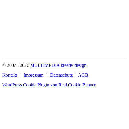
© 2007 - 2026
MULTIMEDIA kreativ-design.
Kontakt
|
Impressum
|
Datenschutz
|
AGB
WordPress Cookie Plugin von Real Cookie Banner